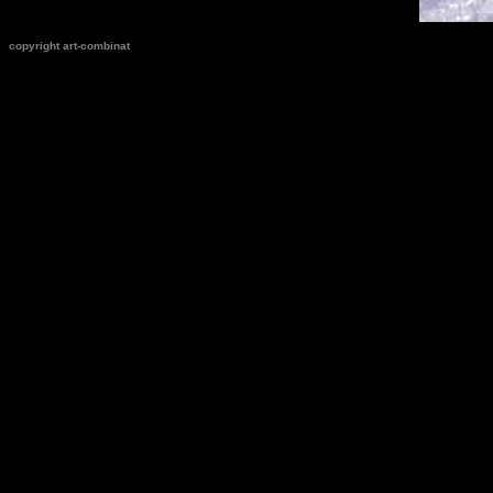
copyright art-combinat